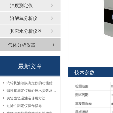
浊度测定仪
溶解氧分析仪
其它水分析仪器
气体分析仪器
最新文章
技术参数
汽轮机油漆膜测定仪的功能优势有哪些？
碱性氮滴定仪核心技术参数及应用说明
实验室恒温油浴使用方法
过滤性测定仪操作指导