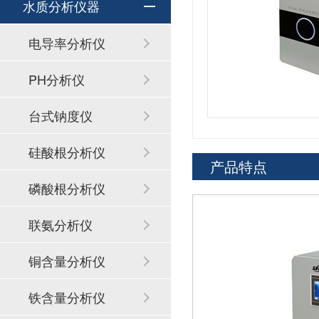
水质分析仪器
电导率分析仪
PH分析仪
台式钠度仪
硅酸根分析仪
产品特点
磷酸根分析仪
联氨分析仪
铜含量分析仪
铁含量分析仪