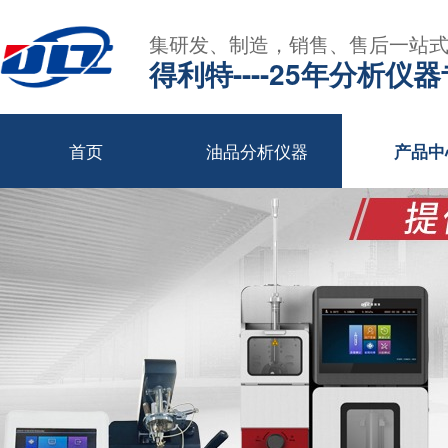
集研发、制造，销售、售后一站
得利特----25年分析仪
首页
油品分析仪器
产品中