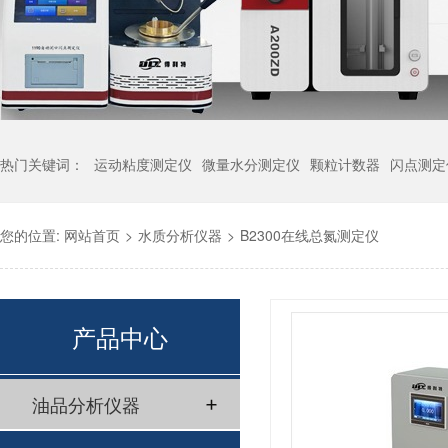
热门关键词：
运动粘度测定仪
微量水分测定仪
颗粒计数器
闪点测定
您的位置:
网站首页
>
水质分析仪器
>
B2300在线总氮测定仪
产品中心
油品分析仪器