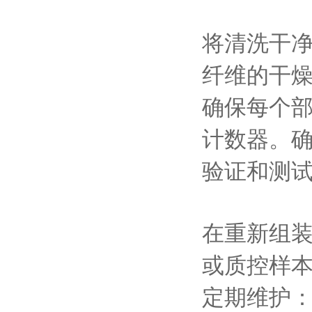
将清洗干
纤维的干
确保每个
计数器。
验证和测
在重新组
或质控样
定期维护