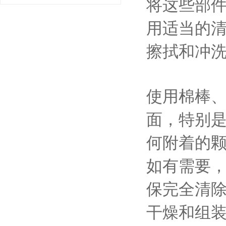
将这些部
用适当的
擦拭和冲
使用棉棒
面，特别
何附着的
如有需要
保完全清
干燥和组