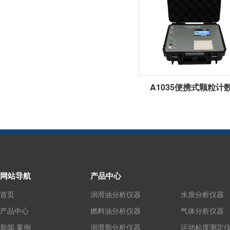
A1035便携式颗粒计
网站导航
产品中心
首页
润滑油分析仪器
水质分析仪器
产品中心
燃料油分析仪器
气体分析仪器
新闻·案例
润滑脂分析仪器
运动粘度测定