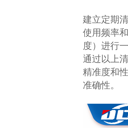
建立定期
使用频率
度）进行
通过以上
精准度和
准确性。