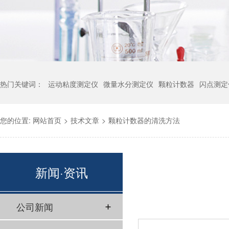
热门关键词：
运动粘度测定仪
微量水分测定仪
颗粒计数器
闪点测定
您的位置:
网站首页
>
技术文章
>
颗粒计数器的清洗方法
新闻·资讯
公司新闻