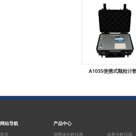
A1035便携式颗粒计
网站导航
产品中心
首页
润滑油分析仪器
水质分析仪器