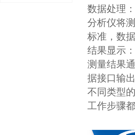
数据处理
分析仪将
标准，数
结果显示
测量结果
据接口输
不同类型
工作步骤