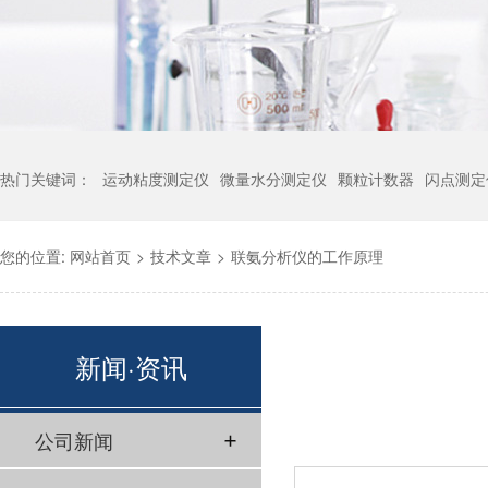
热门关键词：
运动粘度测定仪
微量水分测定仪
颗粒计数器
闪点测定
您的位置:
网站首页
>
技术文章
>
联氨分析仪的工作原理
新闻·资讯
公司新闻