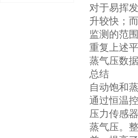
对于易挥
升较快；
监测的范
重复上述
蒸气压数
总结
自动饱和
通过恒温
压力传感
蒸气压。