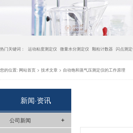
热门关键词：
运动粘度测定仪
微量水分测定仪
颗粒计数器
闪点测定
您的位置:
网站首页
>
技术文章
>
自动饱和蒸气压测定仪的工作原理
新闻·资讯
公司新闻