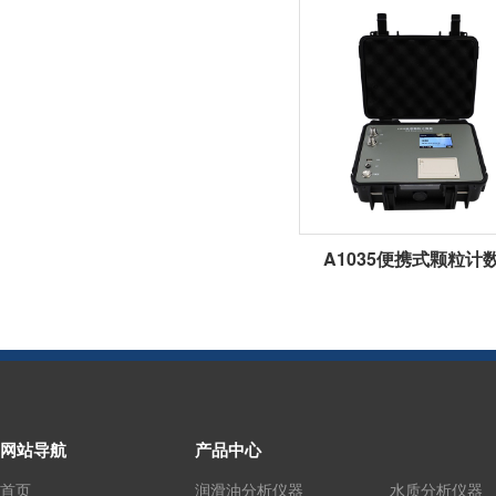
A1035便携式颗粒计
网站导航
产品中心
首页
润滑油分析仪器
水质分析仪器