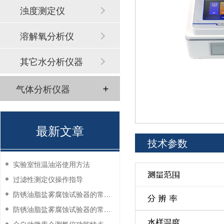
浊度测定仪
溶解氧分析仪
其它水分析仪器
气体分析仪器
最新文章
技术参数
实验室恒温油浴使用方法
过滤性测定仪操作指导
防锈油脂盐雾腐蚀试验器的常见故障与解决方法
防锈油脂盐雾腐蚀试验器的常见故障与解决方法