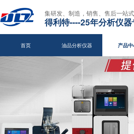
集研发、制造，销售、售后一站
得利特----25年分析仪
首页
油品分析仪器
产品中