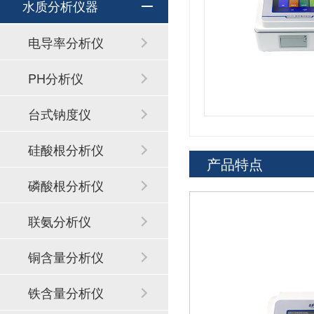
水质分析仪器
电导率分析仪
PH分析仪
台式钠度仪
硅酸根分析仪
产品特点
磷酸根分析仪
联氨分析仪
铜含量分析仪
铁含量分析仪