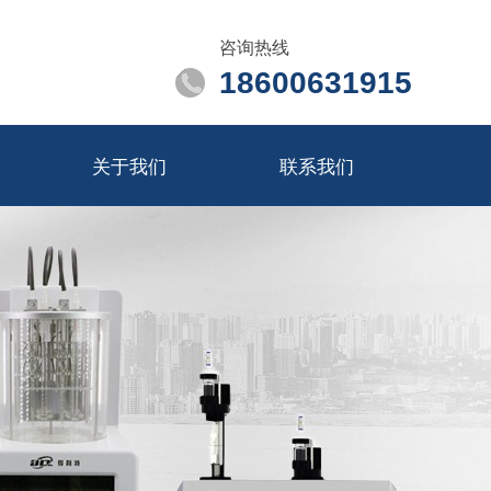
咨询热线
18600631915
关于我们
联系我们