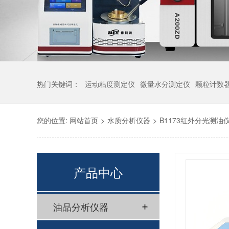
热门关键词：
运动粘度测定仪
微量水分测定仪
颗粒计数
您的位置:
网站首页
>
水质分析仪器
>
B1173红外分光测油
产品中心
油品分析仪器