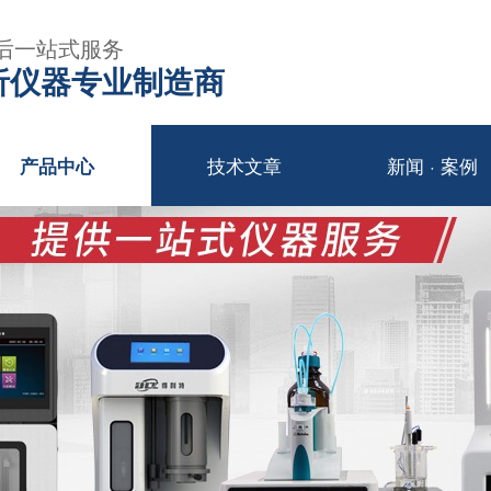
后一站式服务
年分析仪器专业制造商
技术文章
新闻 · 案例
产品中心