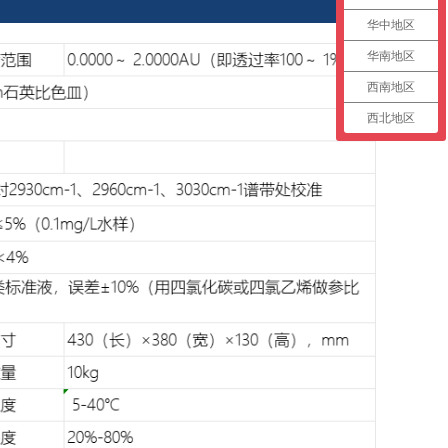
华中地区
华南地区
西南地区
西北地区