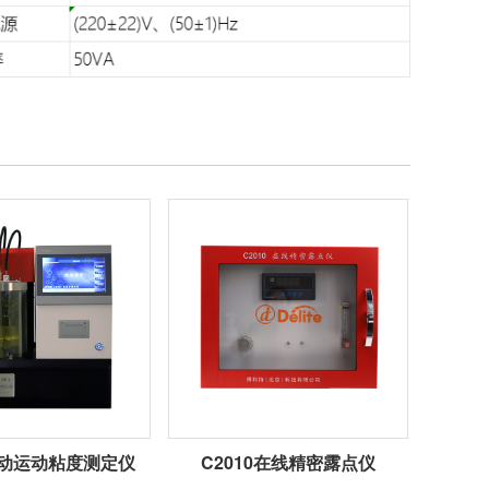
1自动运动粘度测定仪
C2010在线精密露点仪