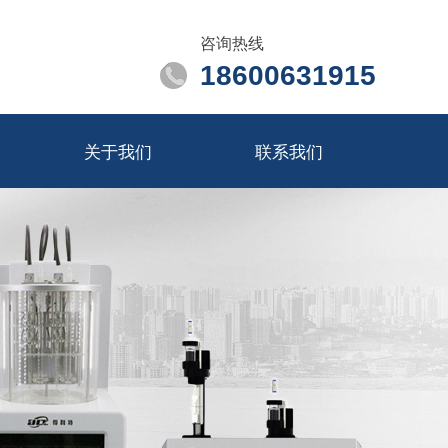
咨询热线
18600631915
关于我们
联系我们