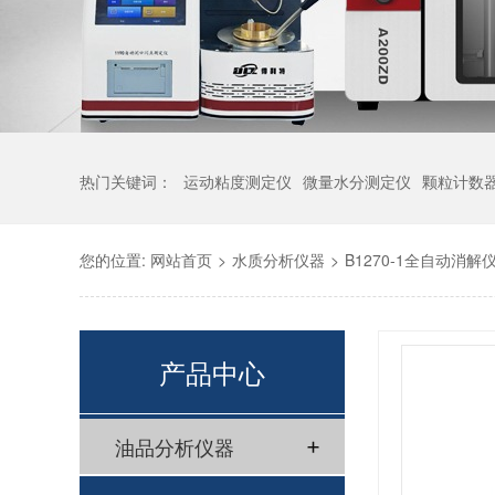
热门关键词：
运动粘度测定仪
微量水分测定仪
颗粒计数
您的位置:
网站首页
>
水质分析仪器
>
B1270-1全自动消解
产品中心
油品分析仪器