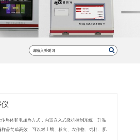
解仪
铝合金传热体和电加热方式，内置嵌入式微机控制系统，升温
解样品简单高效，可以对土壤、粮食、农作物、饲料、肥