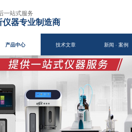
后一站式服务
年分析仪器专业制造商
技术文章
新闻 · 案例
产品中心