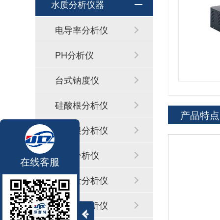
水质分析仪器
电导率分析仪
PH分析仪
台式钠度仪
硅酸根分析仪
产品特点
磷酸根分析仪
联氨分析仪
在线客服
铜含量分析仪
铁含量分析仪