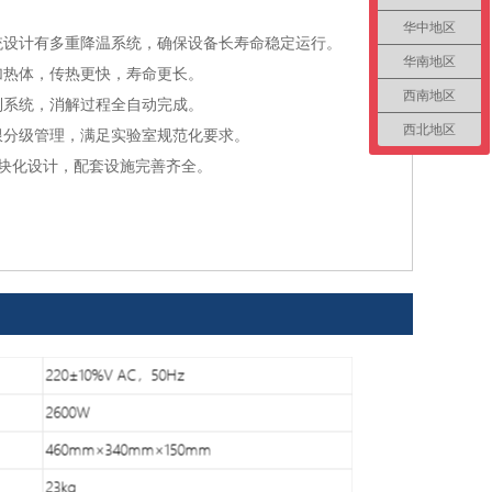
华中地区
统设计有多重降温系统，确保设备长寿命稳定运行。
华南地区
加热体，传热更快，寿命更长。
西南地区
制系统，消解过程全自动完成。
西北地区
限分级管理，满足实验室规范化要求。
模块化设计，配套设施完善齐全。