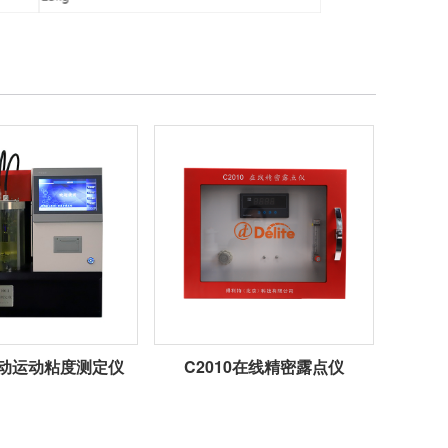
1自动运动粘度测定仪
C2010在线精密露点仪