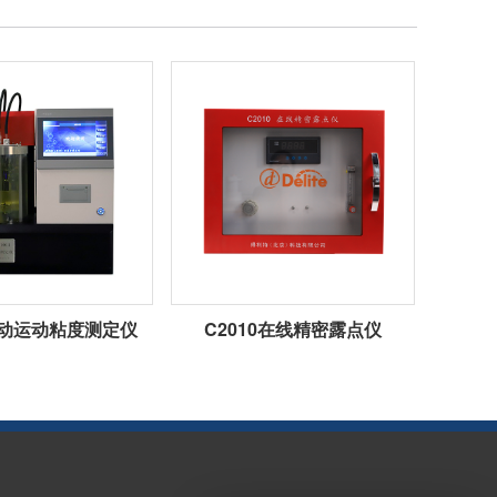
1自动运动粘度测定仪
C2010在线精密露点仪