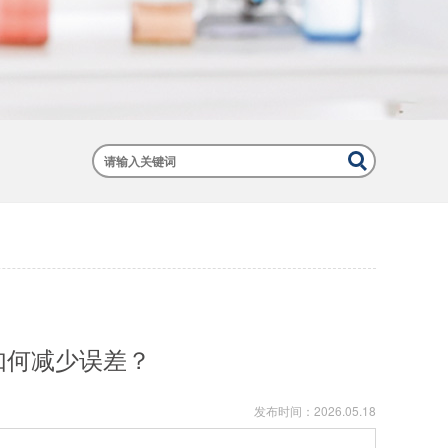
如何减少误差？
发布时间：
2026.05.18