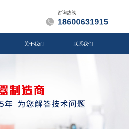
咨询热线
18600631915
关于我们
联系我们