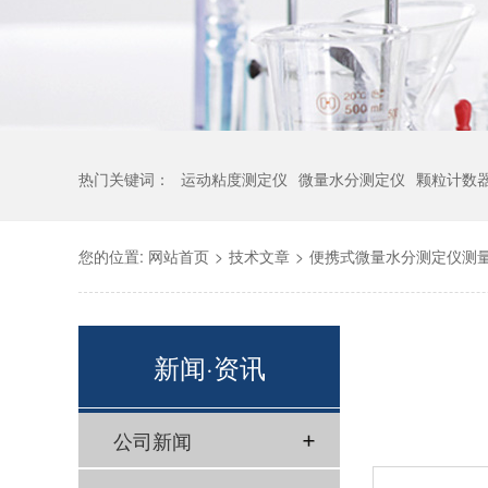
热门关键词：
运动粘度测定仪
微量水分测定仪
颗粒计数
您的位置:
网站首页
>
技术文章
>
便携式微量水分测定仪测
新闻·资讯
公司新闻