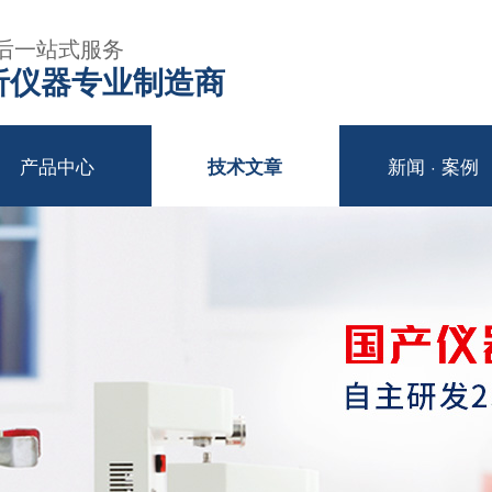
后一站式服务
年分析仪器专业制造商
产品中心
新闻 · 案例
技术文章