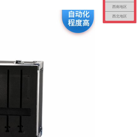
西南地区
西北地区