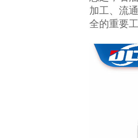
加工、流
全的重要