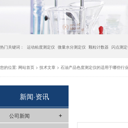
热门关键词：
运动粘度测定仪
微量水分测定仪
颗粒计数器
闪点测定
您的位置:
网站首页
>
技术文章
>
石油产品色度测定仪的适用于哪些行
新闻·资讯
公司新闻