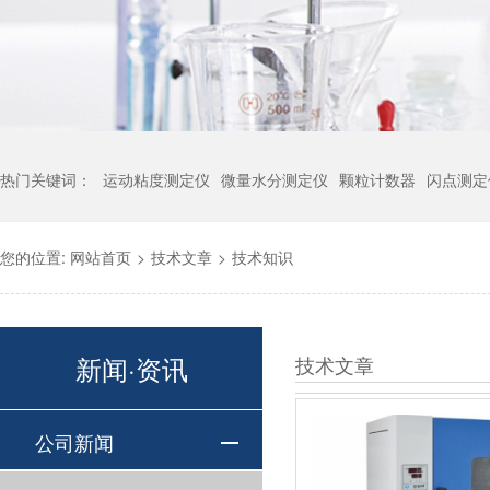
热门关键词：
运动粘度测定仪
微量水分测定仪
颗粒计数器
闪点测定
您的位置:
网站首页
>
技术文章
>
技术知识
新闻·资讯
技术文章
公司新闻