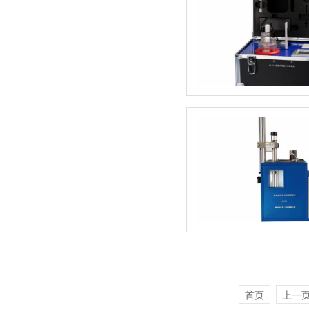
首页
上一