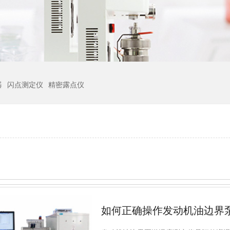
器
闪点测定仪
精密露点仪
如何正确操作发动机油边界