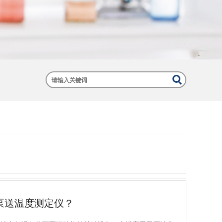
泵送温度测定仪？