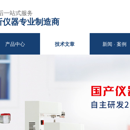
后一站式服务
年分析仪器专业制造商
产品中心
新闻 · 案例
技术文章