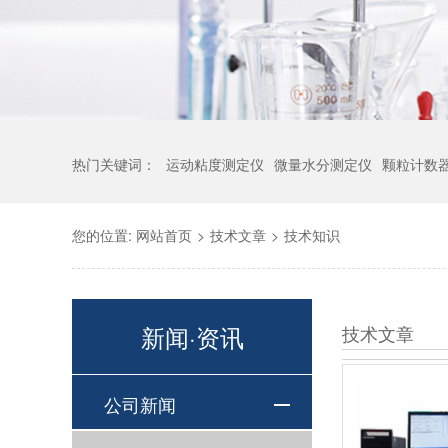
热门关键词：
运动粘度测定仪
微量水分测定仪
颗粒计数
您的位置:
网站首页
>
技术文章
>
技术知识
新闻·资讯
技术文章
公司新闻