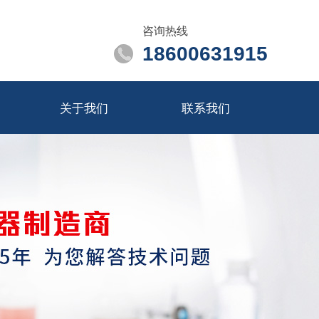
咨询热线
18600631915
关于我们
联系我们