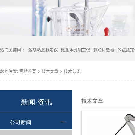
热门关键词：
运动粘度测定仪
微量水分测定仪
颗粒计数器
闪点测定
您的位置:
网站首页
>
技术文章
>
技术知识
新闻·资讯
技术文章
公司新闻