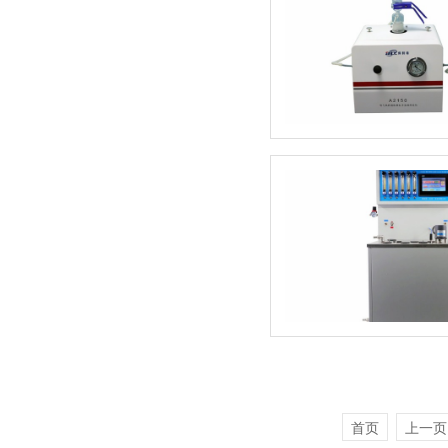
首页
上一页