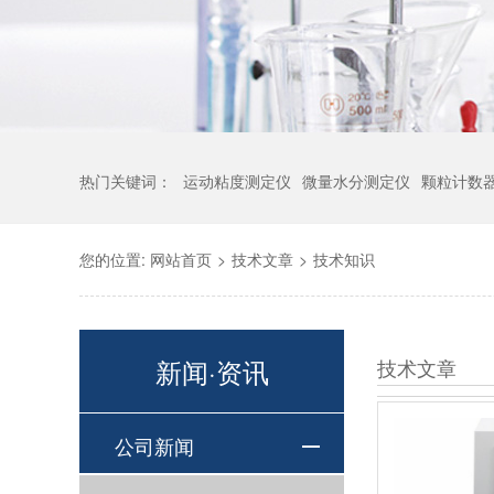
热门关键词：
运动粘度测定仪
微量水分测定仪
颗粒计数
您的位置:
网站首页
>
技术文章
>
技术知识
新闻·资讯
技术文章
公司新闻