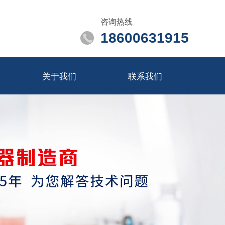
咨询热线
18600631915
关于我们
联系我们