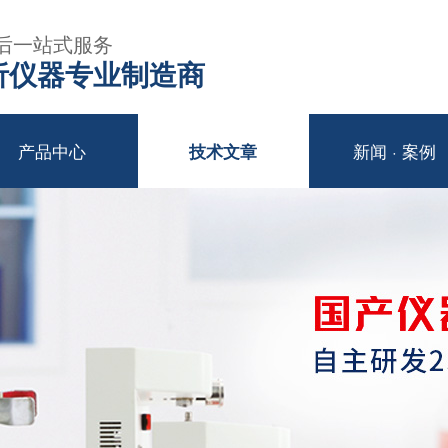
后一站式服务
年分析仪器专业制造商
产品中心
新闻 · 案例
技术文章