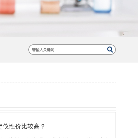
定仪性价比较高？