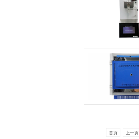
首页
上一页