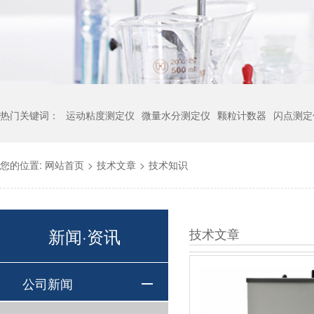
热门关键词：
运动粘度测定仪
微量水分测定仪
颗粒计数器
闪点测定
您的位置:
网站首页
>
技术文章
>
技术知识
新闻·资讯
技术文章
公司新闻