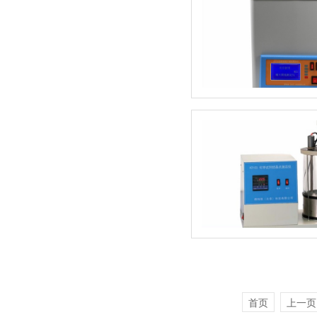
首页
上一页