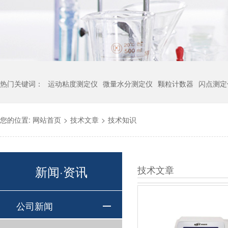
热门关键词：
运动粘度测定仪
微量水分测定仪
颗粒计数器
闪点测定
您的位置:
网站首页
>
技术文章
>
技术知识
新闻·资讯
技术文章
公司新闻