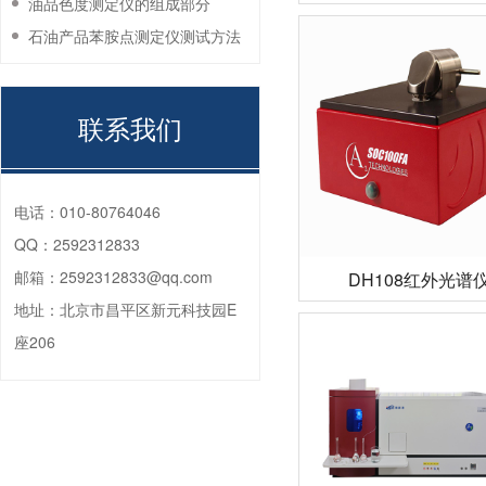
油品色度测定仪的组成部分
石油产品苯胺点测定仪测试方法
联系我们
电话：
010-80764046
QQ：
2592312833
邮箱：
2592312833@qq.com
DH108红外光谱
地址：
北京市昌平区新元科技园E
座206