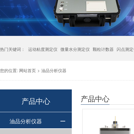
热门关键词：
运动粘度测定仪
微量水分测定仪
颗粒计数器
闪点测定
您的位置:
网站首页
>
油品分析仪器
产品中心
产品中心
油品分析仪器