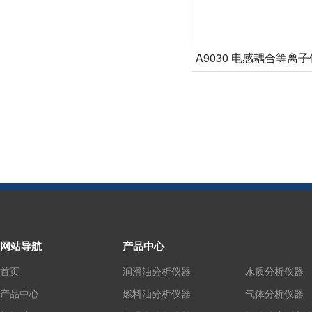
A9030 电感耦合等离
光谱仪
网站导航
产品中心
首页
润滑油分析仪器
水质分析仪器
产品中心
燃料油分析仪器
气体分析仪器