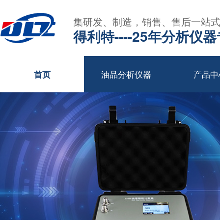
集研发、制造，销售、售后一站
得利特----25年分析仪
油品分析仪器
产品中
首页