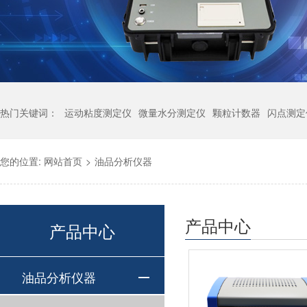
热门关键词：
运动粘度测定仪
微量水分测定仪
颗粒计数器
闪点测定
您的位置:
网站首页
>
油品分析仪器
产品中心
产品中心
油品分析仪器