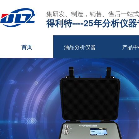
集研发、制造，销售、售后一站
得利特----25年分析仪
油品分析仪器
产品中
首页