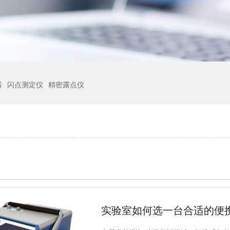
器
闪点测定仪
精密露点仪
实验室如何选一台合适的便