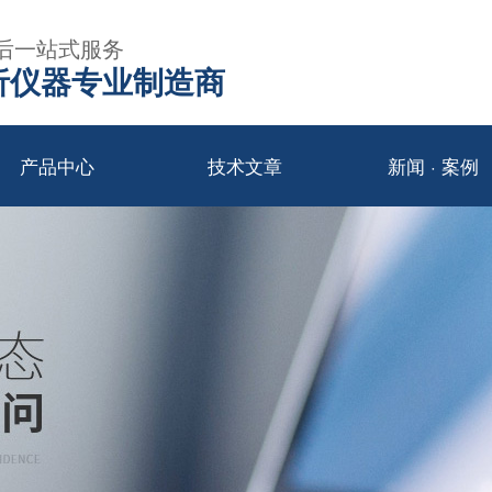
后一站式服务
年分析仪器专业制造商
产品中心
技术文章
新闻 · 案例