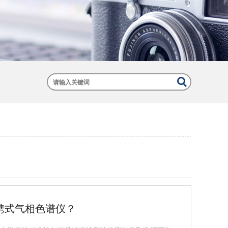
携式气相色谱仪？