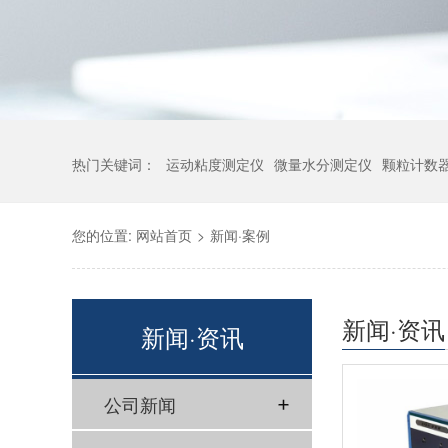
热门关键词：
运动粘度测定仪
微量水分测定仪
颗粒计数
您的位置:
网站首页
>
新闻·案例
新闻·资讯
新闻·资讯
公司新闻