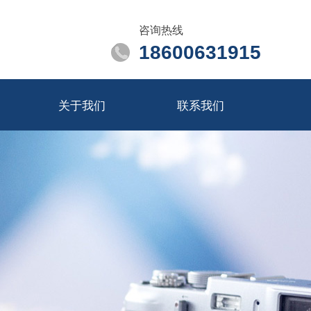
咨询热线
18600631915
关于我们
联系我们