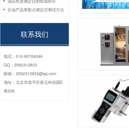
油品色度测定仪的组成部分
石油产品苯胺点测定仪测试方法
联系我们
电话：
010-80764046
QQ：
2592312833
邮箱：
2592312833@qq.com
地址：
北京市昌平区新元科技园E
座206