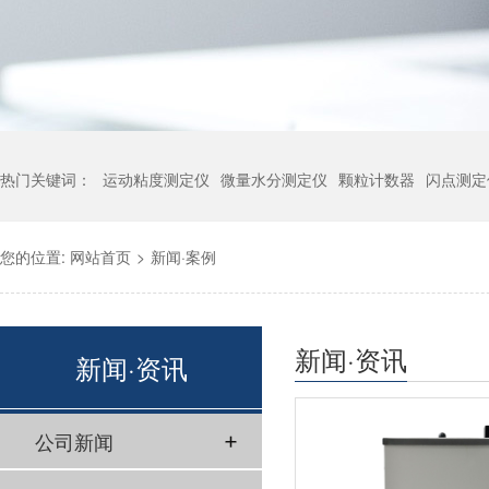
热门关键词：
运动粘度测定仪
微量水分测定仪
颗粒计数器
闪点测定
您的位置:
网站首页
>
新闻·案例
新闻·资讯
新闻·资讯
公司新闻