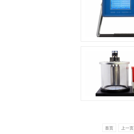
首页
上一页