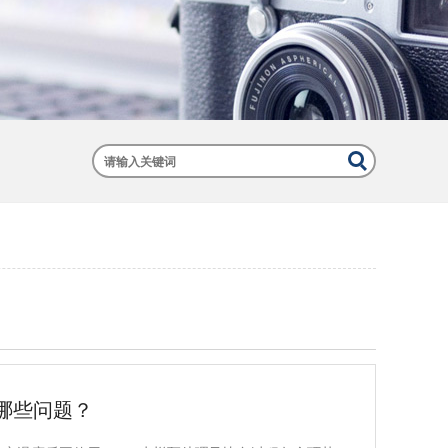
哪些问题？