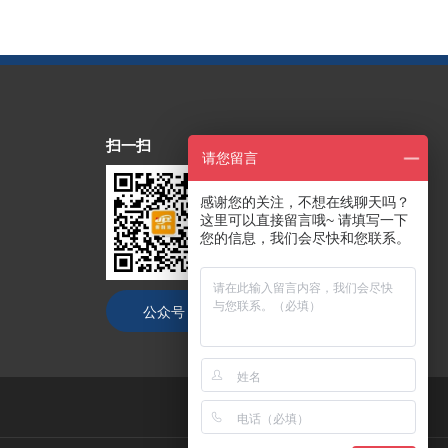
扫一扫
请您留言
感谢您的关注，不想在线聊天吗？
这里可以直接留言哦~ 请填写一下
您的信息，我们会尽快和您联系。
公众号
抖音号
技术支持：