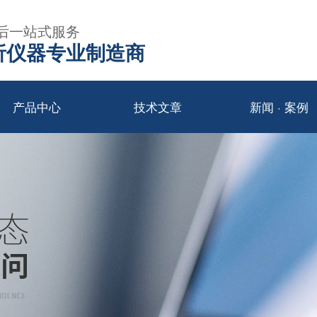
后一站式服务
年分析仪器专业制造商
产品中心
技术文章
新闻 · 案例