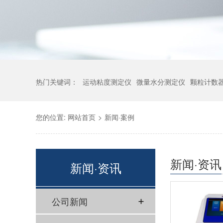
热门关键词：
运动粘度测定仪
微量水分测定仪
颗粒计数
您的位置:
网站首页
>
新闻·案例
新闻·资讯
新闻·资讯
公司新闻