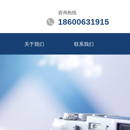
咨询热线
18600631915
关于我们
联系我们