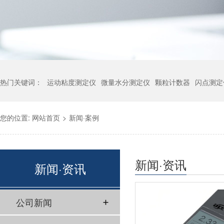
热门关键词：
运动粘度测定仪
微量水分测定仪
颗粒计数器
闪点测定
您的位置:
网站首页
>
新闻·案例
新闻·资讯
新闻·资讯
公司新闻