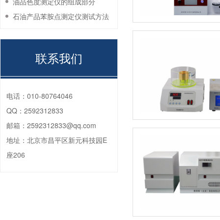
油品色度测定仪的组成部分
石油产品苯胺点测定仪测试方法
联系我们
电话：
010-80764046
QQ：
2592312833
邮箱：
2592312833@qq.com
地址：
北京市昌平区新元科技园E
座206