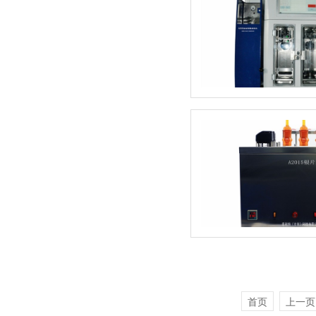
首页
上一页