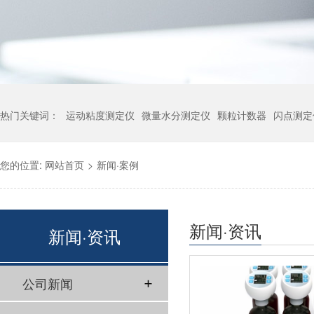
热门关键词：
运动粘度测定仪
微量水分测定仪
颗粒计数器
闪点测定
您的位置:
网站首页
>
新闻·案例
新闻·资讯
新闻·资讯
公司新闻