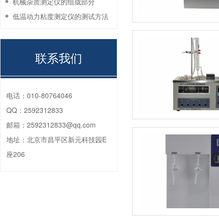
机械杂质测定仪的组成部分
低温动力粘度测定仪的测试方法
联系我们
电话：
010-80764046
QQ：
2592312833
邮箱：
2592312833@qq.com
地址：
北京市昌平区新元科技园E
座206