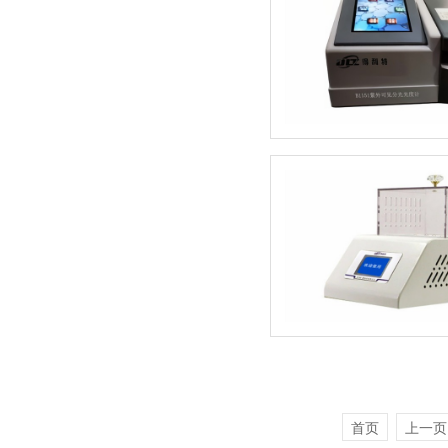
首页
上一页