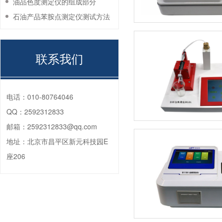
油品色度测定仪的组成部分
石油产品苯胺点测定仪测试方法
联系我们
电话：
010-80764046
QQ：
2592312833
邮箱：
2592312833@qq.com
地址：
北京市昌平区新元科技园E
座206