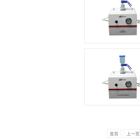
首页
上一页