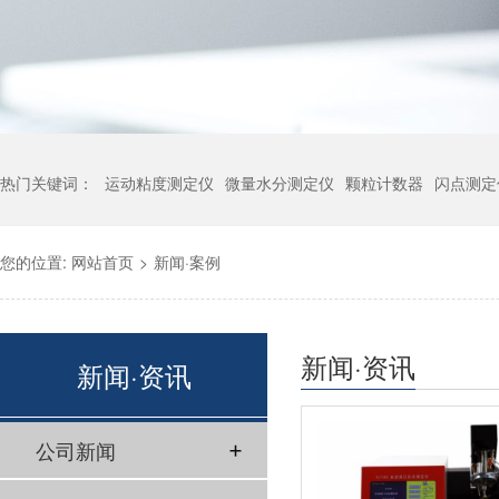
热门关键词：
运动粘度测定仪
微量水分测定仪
颗粒计数器
闪点测定
您的位置:
网站首页
>
新闻·案例
新闻·资讯
新闻·资讯
公司新闻