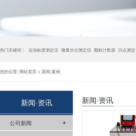
热门关键词：
运动粘度测定仪
微量水分测定仪
颗粒计数器
闪点测定
您的位置:
网站首页
>
新闻·案例
新闻·资讯
新闻·资讯
公司新闻