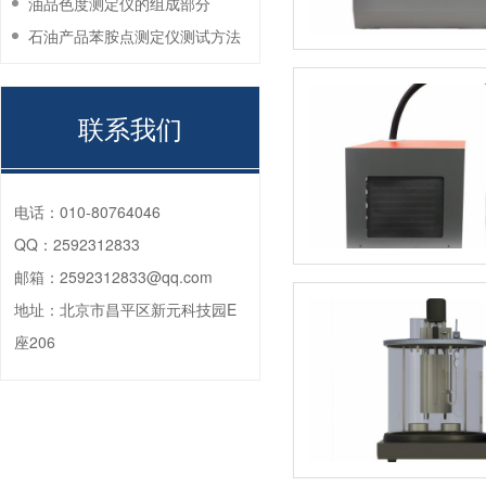
油品色度测定仪的组成部分
石油产品苯胺点测定仪测试方法
联系我们
电话：
010-80764046
QQ：
2592312833
邮箱：
2592312833@qq.com
地址：
北京市昌平区新元科技园E
座206