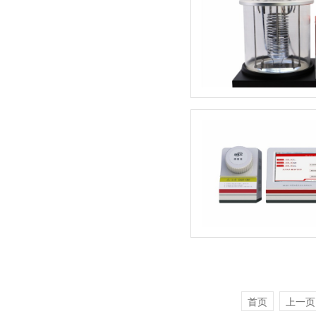
首页
上一页