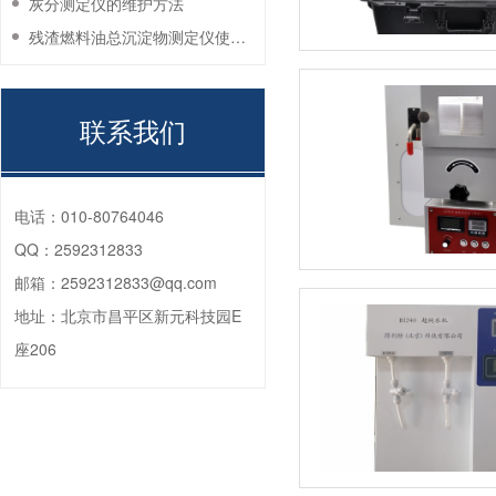
灰分测定仪的维护方法
残渣燃料油总沉淀物测定仪使用注意事项
联系我们
电话：
010-80764046
QQ：
2592312833
邮箱：
2592312833@qq.com
地址：
北京市昌平区新元科技园E
座206