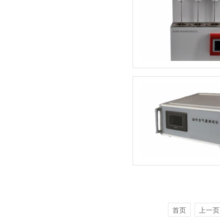
首页
上一页