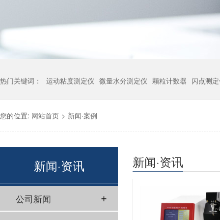
热门关键词：
运动粘度测定仪
微量水分测定仪
颗粒计数器
闪点测定
您的位置:
网站首页
>
新闻·案例
新闻·资讯
新闻·资讯
公司新闻