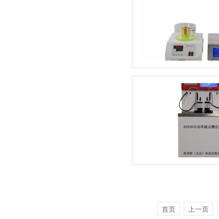
首页
上一页