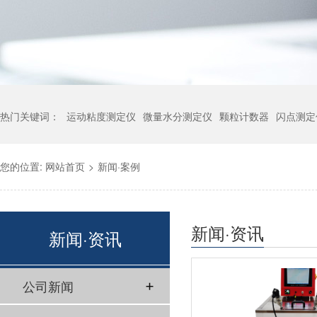
热门关键词：
运动粘度测定仪
微量水分测定仪
颗粒计数器
闪点测定
您的位置:
网站首页
>
新闻·案例
新闻·资讯
新闻·资讯
公司新闻