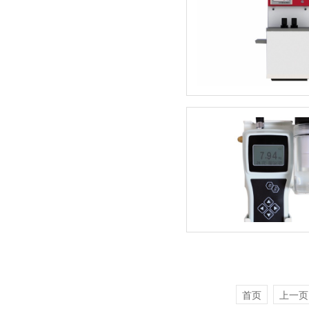
首页
上一页