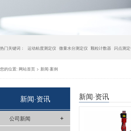
热门关键词：
运动粘度测定仪
微量水分测定仪
颗粒计数器
闪点测定
您的位置:
网站首页
>
新闻·案例
新闻·资讯
新闻·资讯
公司新闻