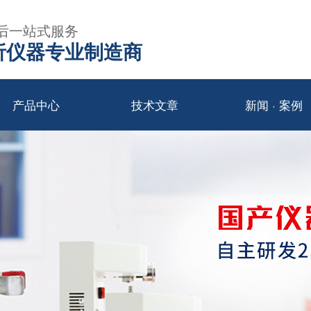
后一站式服务
年分析仪器专业制造商
产品中心
技术文章
新闻 · 案例