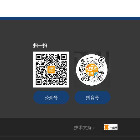
扫一扫
公众号
抖音号
技术支持：