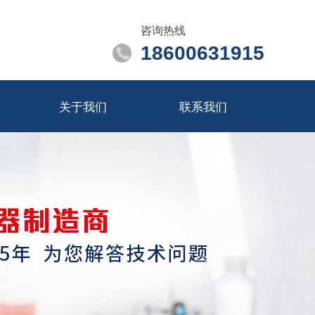
咨询热线
18600631915
关于我们
联系我们