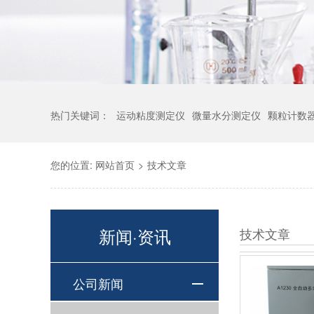
热门关键词：
运动粘度测定仪
微量水分测定仪
颗粒计数
您的位置:
网站首页
>
技术文章
新闻·资讯
技术文章
公司新闻