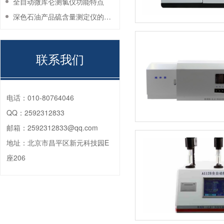
全自动微库仑测氯仪功能特点
深色石油产品硫含量测定仪的工作环境要求
联系我们
电话：
010-80764046
QQ：
2592312833
邮箱：
2592312833@qq.com
地址：
北京市昌平区新元科技园E
座206