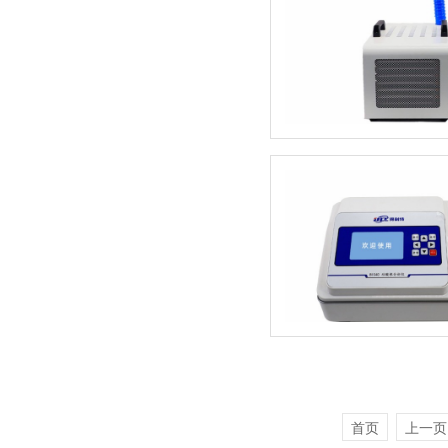
首页
上一页