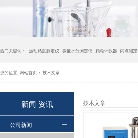
热门关键词：
运动粘度测定仪
微量水分测定仪
颗粒计数器
闪点测定
您的位置:
网站首页
>
技术文章
新闻·资讯
技术文章
公司新闻