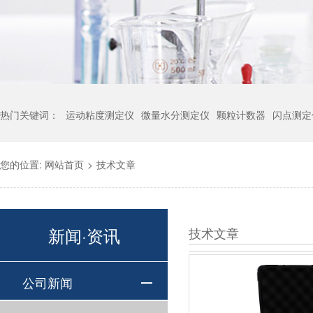
热门关键词：
运动粘度测定仪
微量水分测定仪
颗粒计数器
闪点测定
您的位置:
网站首页
>
技术文章
新闻·资讯
技术文章
公司新闻