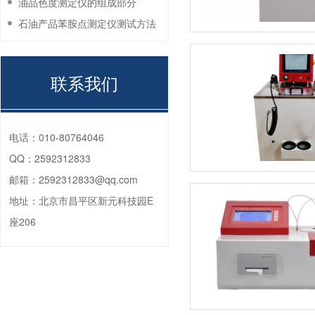
油品色度测定仪的组成部分
石油产品苯胺点测定仪测试方法
联系我们
电话：
010-80764046
QQ：
2592312833
邮箱：
2592312833@qq.com
地址：
北京市昌平区新元科技园E
座206