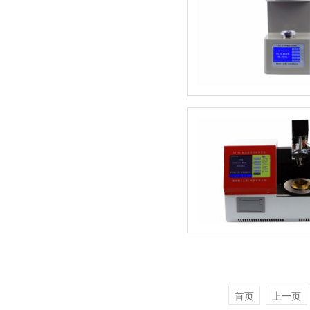
首页
上一页