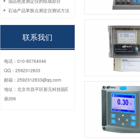
油品色度测定仪的组成部分
石油产品苯胺点测定仪测试方法
联系我们
电话：
010-80764046
QQ：
2592312833
邮箱：
2592312833@qq.com
地址：
北京市昌平区新元科技园E
座206