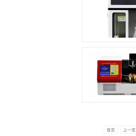
首页
上一页