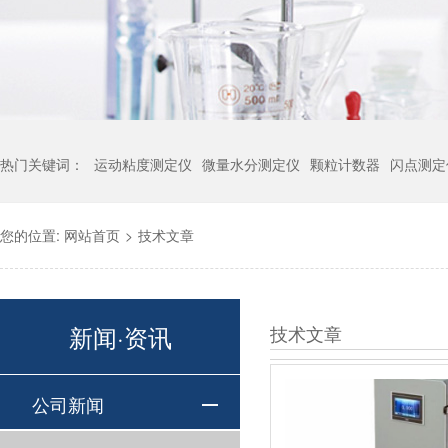
热门关键词：
运动粘度测定仪
微量水分测定仪
颗粒计数器
闪点测定
您的位置:
网站首页
>
技术文章
新闻·资讯
技术文章
公司新闻