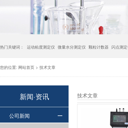
热门关键词：
运动粘度测定仪
微量水分测定仪
颗粒计数器
闪点测定
您的位置:
网站首页
>
技术文章
新闻·资讯
技术文章
公司新闻