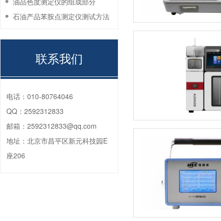
油品色度测定仪的组成部分
石油产品苯胺点测定仪测试方法
联系我们
电话：
010-80764046
QQ：
2592312833
邮箱：
2592312833@qq.com
地址：
北京市昌平区新元科技园E
座206