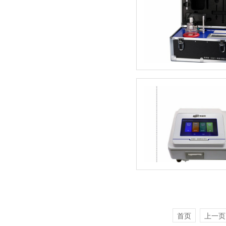
首页
上一页