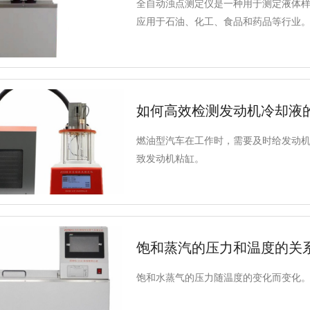
全自动浊点测定仪是一种用于测定液体
应用于石油、化工、食品和药品等行业
如何高效检测发动机冷却液
燃油型汽车在工作时，需要及时给发动
致发动机粘缸。
饱和蒸汽的压力和温度的关
饱和水蒸气的压力随温度的变化而变化