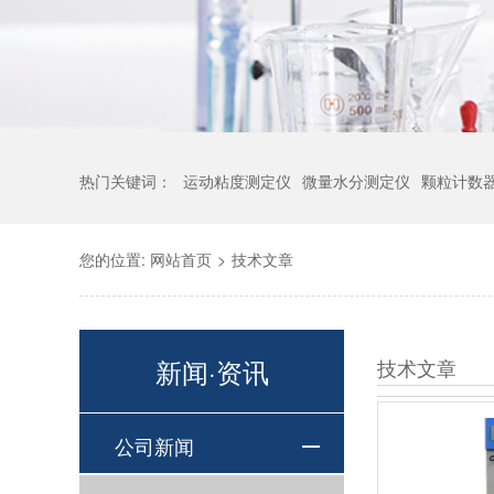
热门关键词：
运动粘度测定仪
微量水分测定仪
颗粒计数
您的位置:
网站首页
>
技术文章
新闻·资讯
技术文章
公司新闻