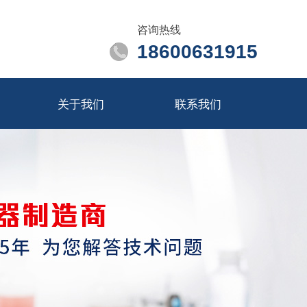
咨询热线
18600631915
关于我们
联系我们