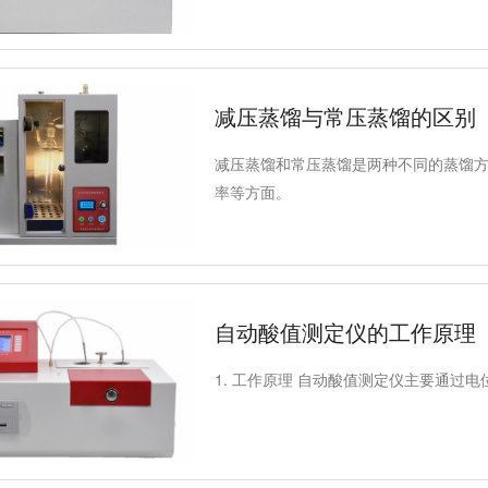
减压蒸馏与常压蒸馏的区别
减压蒸馏和常压蒸馏是两种不同的蒸馏
率等方面。
自动酸值测定仪的工作原理
1. 工作原理 自动酸值测定仪主要通过