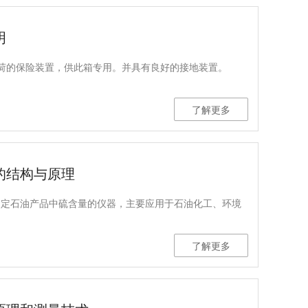
明
荷的保险装置，供此箱专用。并具有良好的接地装置。
了解更多
的结构与原理
测定石油产品中硫含量的仪器，主要应用于石油化工、环境
了解更多