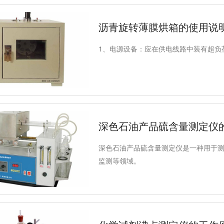
沥青旋转薄膜烘箱的使用说
1、电源设备：应在供电线路中装有超负
深色石油产品硫含量测定仪
深色石油产品硫含量测定仪是一种用于
监测等领域。