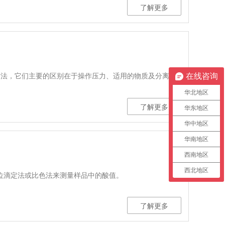
了解更多
方法，它们主要的区别在于操作压力、适用的物质及分离效
在线咨询
华北地区
了解更多
华东地区
华中地区
华南地区
西南地区
西北地区
电位滴定法或比色法来测量样品中的酸值。
了解更多