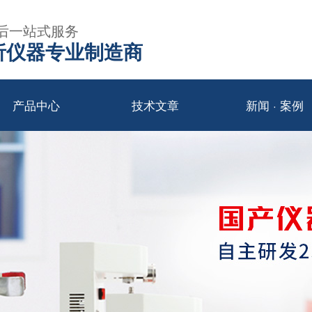
后一站式服务
年分析仪器专业制造商
产品中心
技术文章
新闻 · 案例