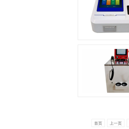
首页
上一页