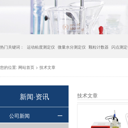
热门关键词：
运动粘度测定仪
微量水分测定仪
颗粒计数器
闪点测定
您的位置:
网站首页
>
技术文章
新闻·资讯
技术文章
公司新闻