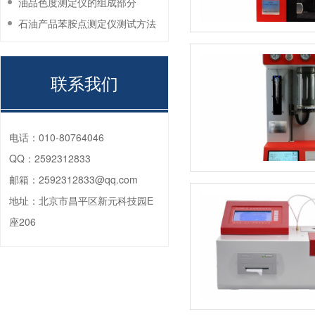
油品色度测定仪的组成部分
石油产品苯胺点测定仪测试方法
联系我们
电话：
010-80764046
QQ：
2592312833
邮箱：
2592312833@qq.com
地址：
北京市昌平区新元科技园E
座206