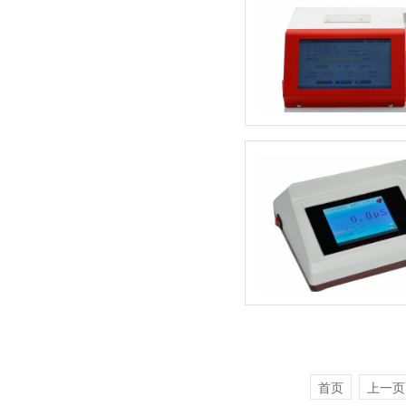
首页
上一页