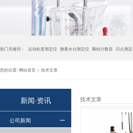
热门关键词：
运动粘度测定仪
微量水分测定仪
颗粒计数器
闪点测定
您的位置:
网站首页
>
技术文章
新闻·资讯
技术文章
公司新闻