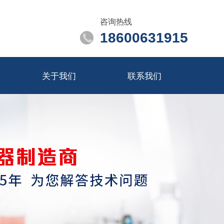
咨询热线
18600631915
关于我们
联系我们