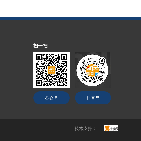
扫一扫
公众号
抖音号
技术支持：