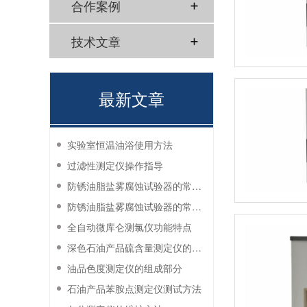
合作案例
技术文章
最新文章
实验室恒温油浴使用方法
过滤性测定仪操作指导
防锈油脂盐雾腐蚀试验器的常见故障与解决方法
防锈油脂盐雾腐蚀试验器的常见故障与解决方法
全自动微库仑测氯仪功能特点
深色石油产品硫含量测定仪的工作环境要求
油品色度测定仪的组成部分
石油产品苯胺点测定仪测试方法