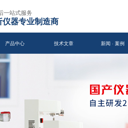
后一站式服务
年分析仪器专业制造商
产品中心
技术文章
新闻 · 案例