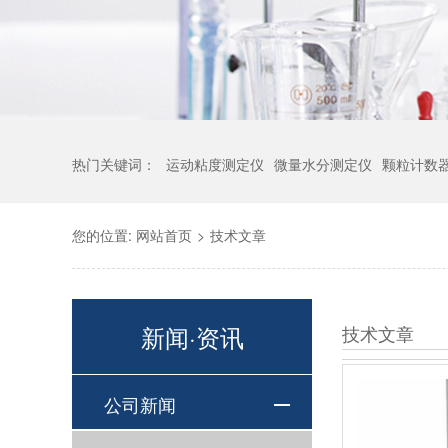
热门关键词：
运动粘度测定仪
微量水分测定仪
颗粒计数
您的位置:
网站首页
>
技术文章
新闻·资讯
技术文章
公司新闻