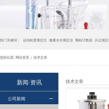
热门关键词：
运动粘度测定仪
微量水分测定仪
颗粒计数器
闪点测定
您的位置:
网站首页
>
技术文章
新闻·资讯
技术文章
公司新闻