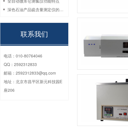
全自动微库仑测氯仪功能特点
深色石油产品硫含量测定仪的工作环境要求
联系我们
电话：
010-80764046
QQ：
2592312833
邮箱：
2592312833@qq.com
地址：
北京市昌平区新元科技园E
座206