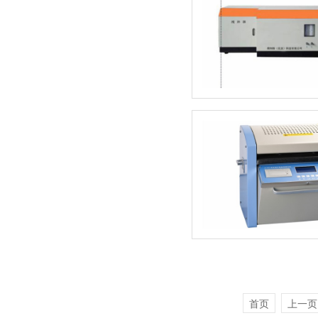
首页
上一页