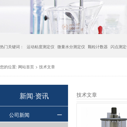
热门关键词：
运动粘度测定仪
微量水分测定仪
颗粒计数器
闪点测定
您的位置:
网站首页
>
技术文章
新闻·资讯
技术文章
公司新闻