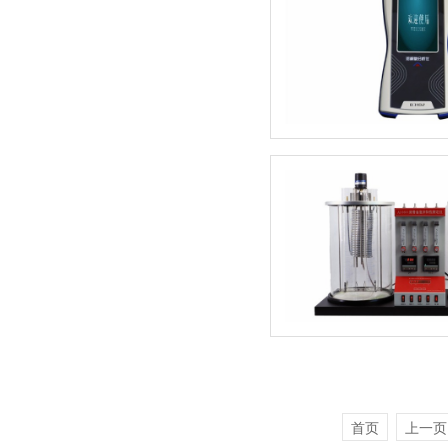
首页
上一页