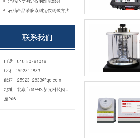
油品色度测定仪的组成部分
石油产品苯胺点测定仪测试方法
联系我们
电话：
010-80764046
QQ：
2592312833
邮箱：
2592312833@qq.com
地址：
北京市昌平区新元科技园E
座206