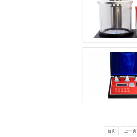
首页
上一页