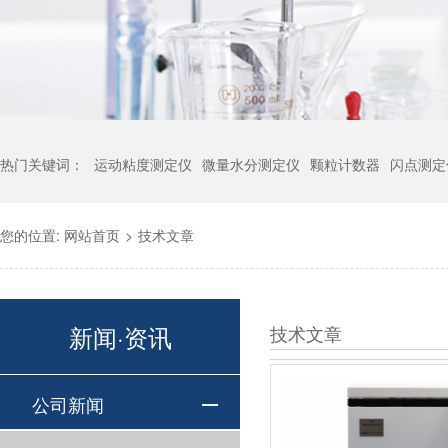
热门关键词：
运动粘度测定仪
微量水分测定仪
颗粒计数器
闪点测定
您的位置:
网站首页
>
技术文章
新闻·资讯
技术文章
公司新闻